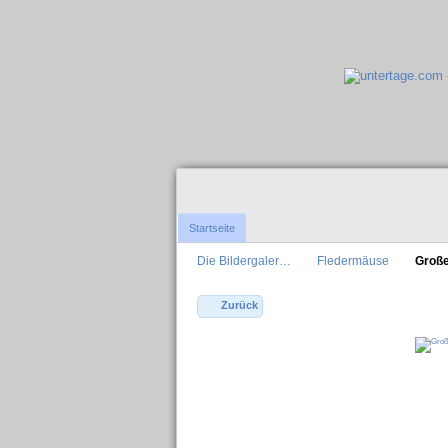
Startseite
Die Bildergaler…
Fledermäuse
Groß
Zurück