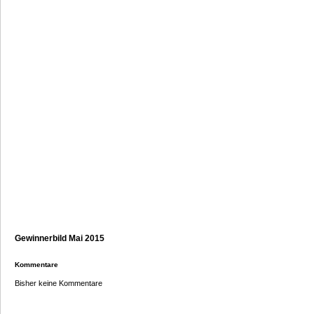
Gewinnerbild Mai 2015
Kommentare
Bisher keine Kommentare