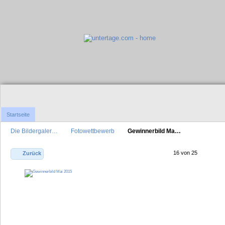
Startseite
Die Bildergaler…
Fotowettbewerb
Gewinnerbild Ma…
16 von 25
Zurück