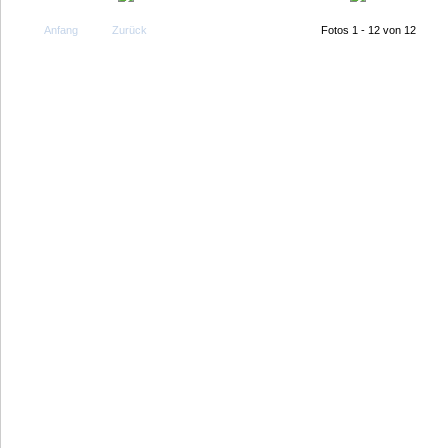
Anfang
Zurück
Fotos 1 - 12 von 12