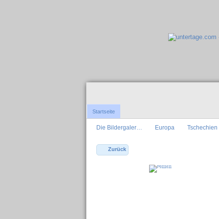
Startseite
Die Bildergaler…
Europa
Tschechien
Zurück