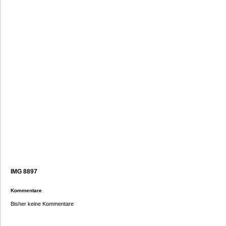
IMG 8897
Kommentare
Bisher keine Kommentare