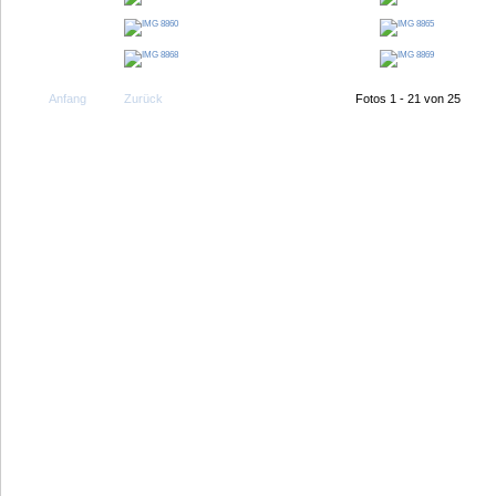
Anfang
Zurück
Fotos 1 - 21 von 25