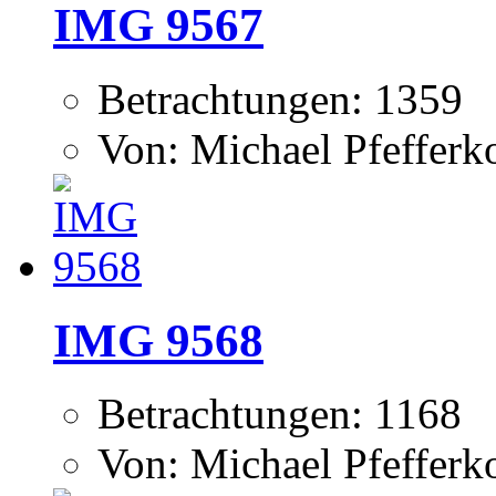
IMG 9567
Betrachtungen: 1359
Von: Michael Pfeffer
IMG 9568
Betrachtungen: 1168
Von: Michael Pfeffer