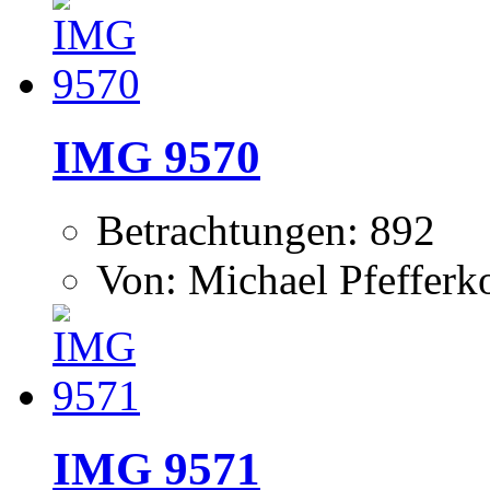
IMG 9570
Betrachtungen: 892
Von: Michael Pfeffer
IMG 9571