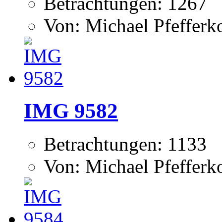
Betrachtungen: 1267
Von: Michael Pfeffer
IMG 9582
Betrachtungen: 1133
Von: Michael Pfeffer