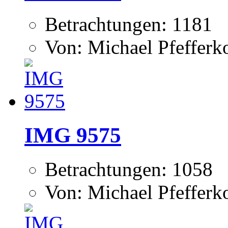
Betrachtungen: 1181
Von: Michael Pfeffer
IMG 9575
Betrachtungen: 1058
Von: Michael Pfeffer