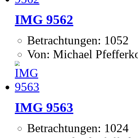
IMG 9562
Betrachtungen: 1052
Von: Michael Pfeffer
IMG 9563
Betrachtungen: 1024