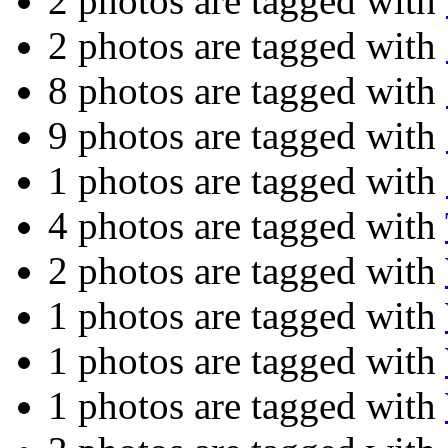
2 photos are tagged with
2 photos are tagged with
8 photos are tagged with
9 photos are tagged with
1 photos are tagged with
4 photos are tagged with
2 photos are tagged with
1 photos are tagged with
1 photos are tagged with
1 photos are tagged with