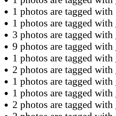
1 photos are tagged with
1 photos are tagged with
3 photos are tagged with
9 photos are tagged with
1 photos are tagged with
2 photos are tagged with
1 photos are tagged with
1 photos are tagged with
2 photos are tagged with