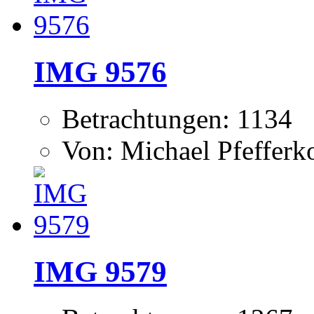
IMG 9576
Betrachtungen: 1134
Von: Michael Pfeffer
IMG 9579