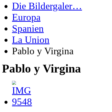
Die Bildergaler…
Europa
Spanien
La Union
Pablo y Virgina
Pablo y Virgina