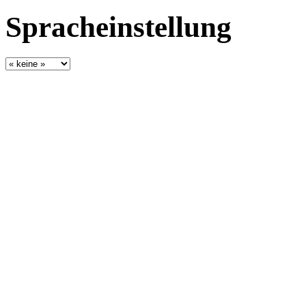
Spracheinstellung