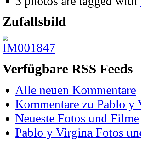
3 photos are tagged with
Zufallsbild
Verfügbare RSS Feeds
Alle neuen Kommentare
Kommentare zu Pablo y 
Neueste Fotos und Filme
Pablo y Virgina Fotos un