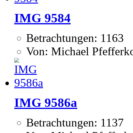
IMG 9584
Betrachtungen: 1163
Von: Michael Pfeffer
IMG 9586a
Betrachtungen: 1137