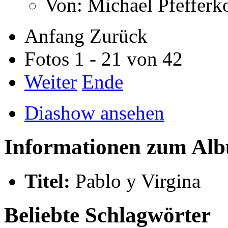
Von: Michael Pfeffer
Anfang
Zurück
Fotos 1 - 21 von 42
Weiter
Ende
Diashow ansehen
Informationen zum Al
Titel:
Pablo y Virgina
Beliebte Schlagwörter