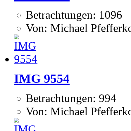
Betrachtungen: 1096
Von: Michael Pfeffer
IMG 9554
Betrachtungen: 994
Von: Michael Pfeffer