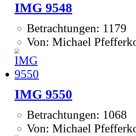
IMG 9548
Betrachtungen: 1179
Von: Michael Pfeffer
IMG 9550
Betrachtungen: 1068
Von: Michael Pfeffer