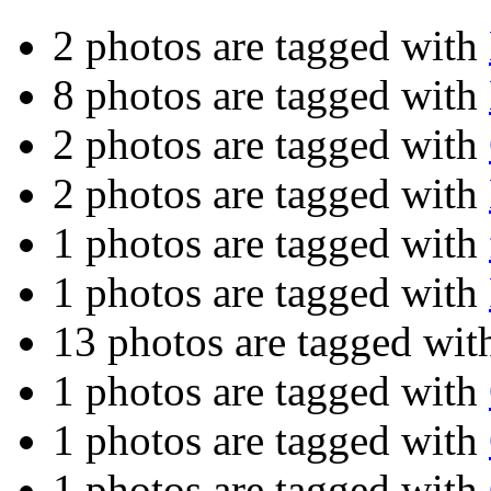
2 photos are tagged with
8 photos are tagged with
2 photos are tagged with
2 photos are tagged with
1 photos are tagged with
1 photos are tagged with
13 photos are tagged wi
1 photos are tagged with
1 photos are tagged with
1 photos are tagged with