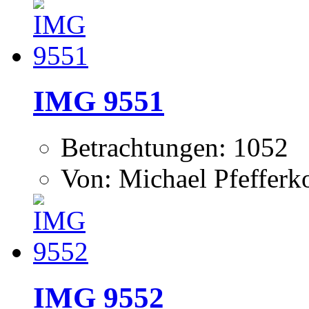
IMG 9551
Betrachtungen: 1052
Von: Michael Pfeffer
IMG 9552