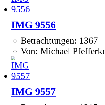
IMG 9556
Betrachtungen: 1367
Von: Michael Pfeffer
IMG 9557