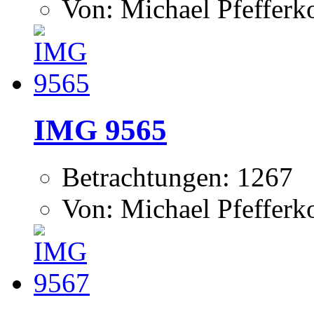
Von: Michael Pfeffer
IMG 9565
Betrachtungen: 1267
Von: Michael Pfeffer