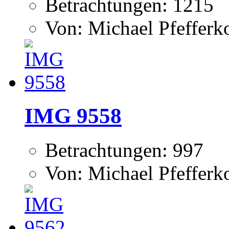
Betrachtungen: 1215
Von: Michael Pfeffer
IMG 9558
Betrachtungen: 997
Von: Michael Pfeffer