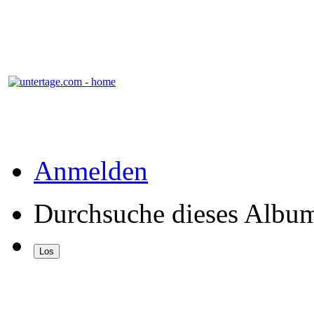
Anmelden
Durchsuche dieses Albu