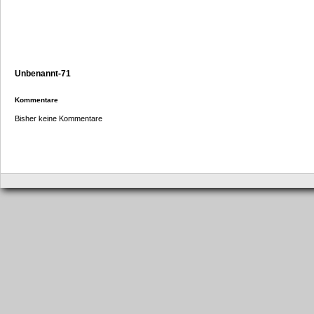
Unbenannt-71
Kommentare
Bisher keine Kommentare