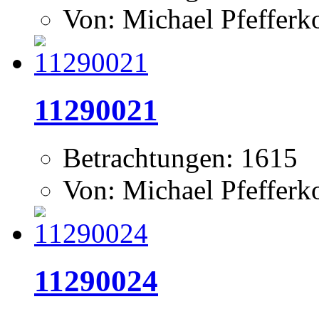
Von: Michael Pfeffer
11290021
Betrachtungen: 1615
Von: Michael Pfeffer
11290024