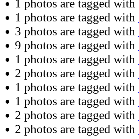
1 photos are tagged with
1 photos are tagged with
3 photos are tagged with
9 photos are tagged with
1 photos are tagged with
2 photos are tagged with
1 photos are tagged with
1 photos are tagged with
2 photos are tagged with
2 photos are tagged with