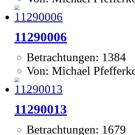
11290006
Betrachtungen: 1384
Von: Michael Pfeffer
11290013
Betrachtungen: 1679