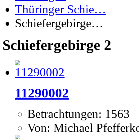
Thüringer Schie…
Schiefergebirge…
Schiefergebirge 2
11290002
Betrachtungen: 1563
Von: Michael Pfeffer