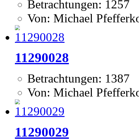
Betrachtungen: 1257
Von: Michael Pfeffer
11290028
Betrachtungen: 1387
Von: Michael Pfeffer
11290029