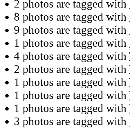
2 photos are tagged with
8 photos are tagged with
9 photos are tagged with
1 photos are tagged with
4 photos are tagged with
2 photos are tagged with
1 photos are tagged with
1 photos are tagged with
1 photos are tagged with
3 photos are tagged with