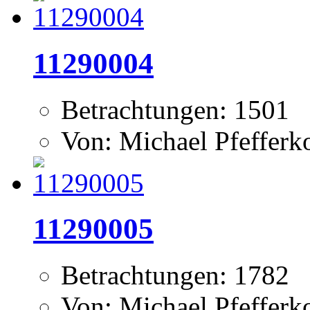
11290004
Betrachtungen: 1501
Von: Michael Pfeffer
11290005
Betrachtungen: 1782
Von: Michael Pfeffer