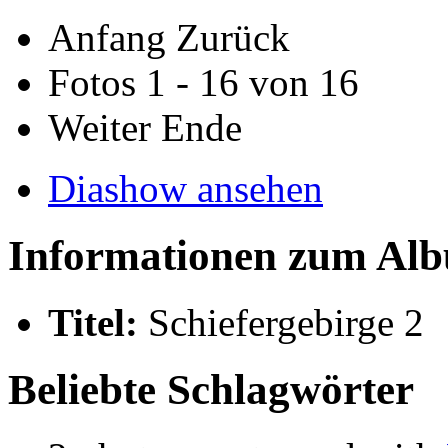
Anfang
Zurück
Fotos 1 - 16 von 16
Weiter
Ende
Diashow ansehen
Informationen zum Al
Titel:
Schiefergebirge 2
Beliebte Schlagwörter