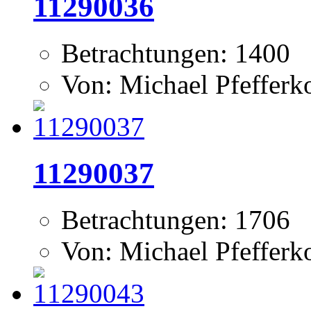
11290036
Betrachtungen: 1400
Von: Michael Pfeffer
11290037
Betrachtungen: 1706
Von: Michael Pfeffer