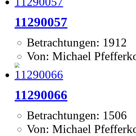
11290057
Betrachtungen: 1912
Von: Michael Pfeffer
11290066
Betrachtungen: 1506
Von: Michael Pfeffer