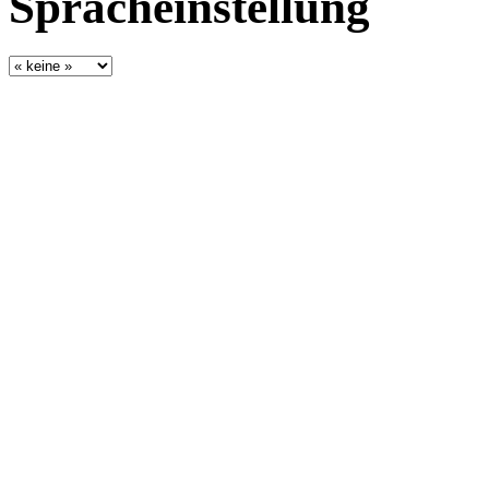
Spracheinstellung