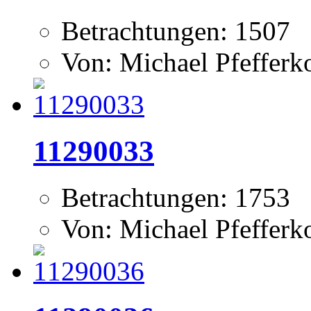
Betrachtungen: 1507
Von: Michael Pfeffer
11290033
Betrachtungen: 1753
Von: Michael Pfeffer