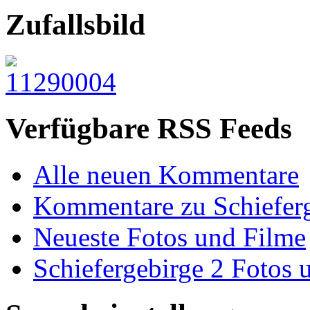
Zufallsbild
Verfügbare RSS Feeds
Alle neuen Kommentare
Kommentare zu Schieferg
Neueste Fotos und Filme
Schiefergebirge 2 Fotos 