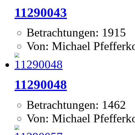
11290043
Betrachtungen: 1915
Von: Michael Pfeffer
11290048
Betrachtungen: 1462
Von: Michael Pfeffer