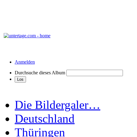
Anmelden
Durchsuche dieses Album
Die Bildergaler…
Deutschland
Thüringen