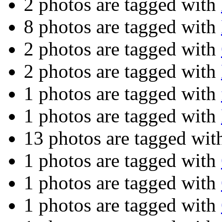
2 photos are tagged with
8 photos are tagged with
2 photos are tagged with
2 photos are tagged with
1 photos are tagged with
1 photos are tagged with
13 photos are tagged wi
1 photos are tagged with
1 photos are tagged with
1 photos are tagged with