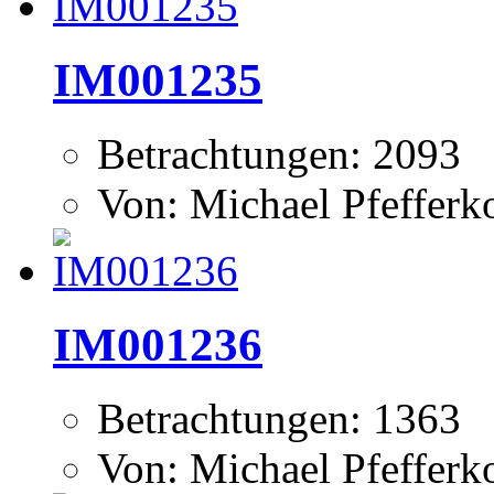
IM001235
Betrachtungen: 2093
Von: Michael Pfeffer
IM001236
Betrachtungen: 1363
Von: Michael Pfeffer