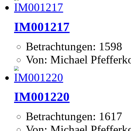
IM001217
Betrachtungen: 1598
Von: Michael Pfeffer
IM001220
Betrachtungen: 1617
Von: Michael Pfeffer