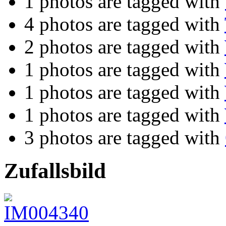
1 photos are tagged with
4 photos are tagged with
2 photos are tagged with
1 photos are tagged with
1 photos are tagged with
1 photos are tagged with
3 photos are tagged with
Zufallsbild