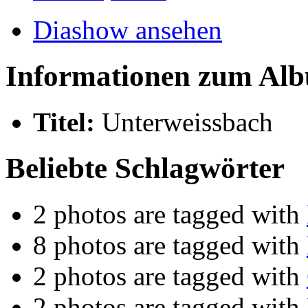
Diashow ansehen
Informationen zum Al
Titel:
Unterweissbach
Beliebte Schlagwörter
2 photos are tagged with
8 photos are tagged with
2 photos are tagged with
2 photos are tagged with