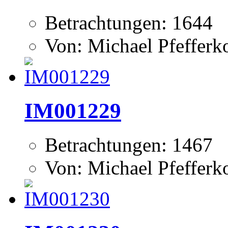
Betrachtungen: 1644
Von: Michael Pfeffer
IM001229
Betrachtungen: 1467
Von: Michael Pfeffer