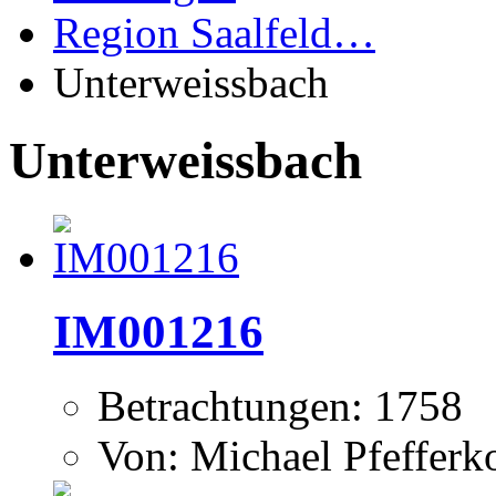
Region Saalfeld…
Unterweissbach
Unterweissbach
IM001216
Betrachtungen: 1758
Von: Michael Pfeffer