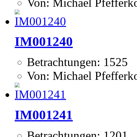
Von: Michael Pfeffer
IM001240
Betrachtungen: 1525
Von: Michael Pfeffer
IM001241
Betrachtungen: 1201