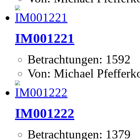
IM001221
Betrachtungen: 1592
Von: Michael Pfeffer
IM001222
Betrachtungen: 1379