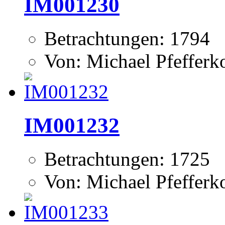
IM001230
Betrachtungen: 1794
Von: Michael Pfeffer
IM001232
Betrachtungen: 1725
Von: Michael Pfeffer