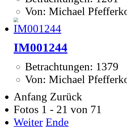
Von: Michael Pfeffer
IM001244
Betrachtungen: 1379
Von: Michael Pfeffer
Anfang
Zurück
Fotos 1 - 21 von 71
Weiter
Ende