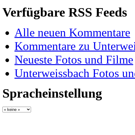
Verfügbare RSS Feeds
Alle neuen Kommentare
Kommentare zu Unterwei
Neueste Fotos und Filme
Unterweissbach Fotos un
Spracheinstellung