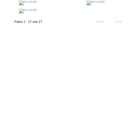
Fotos 1 - 17 von 17
Weiter
Ende