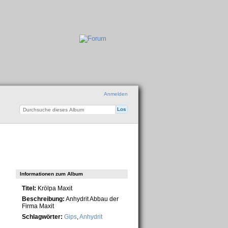
Anmelden
Informationen zum Album
Titel:
Krölpa Maxit
Beschreibung:
Anhydrit Abbau der
Firma Maxit
Schlagwörter:
Gips
,
Anhydrit