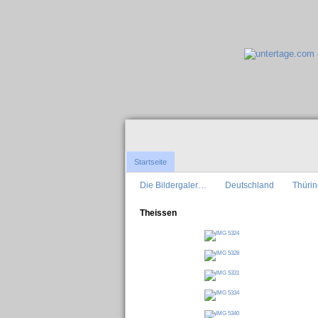
Startseite
Die Bildergaler…
Deutschland
Thüri
Theissen