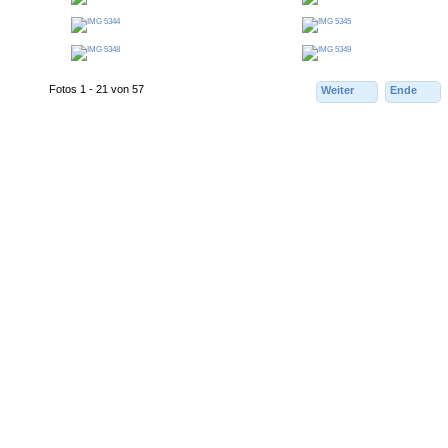
Fotos 1 - 21 von 57
Weiter
Ende