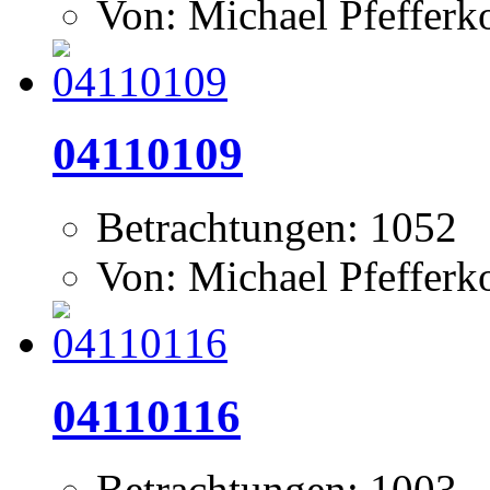
Von: Michael Pfeffer
04110109
Betrachtungen: 1052
Von: Michael Pfeffer
04110116
Betrachtungen: 1003