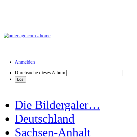
Anmelden
Durchsuche dieses Album
Die Bildergaler…
Deutschland
Sachsen-Anhalt