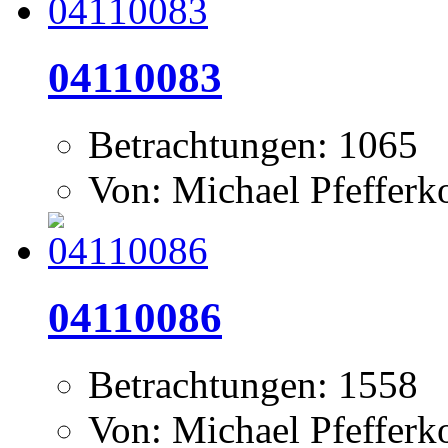
04110083
Betrachtungen: 1065
Von: Michael Pfeffer
04110086
Betrachtungen: 1558
Von: Michael Pfeffer