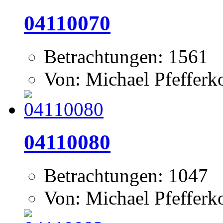
04110070
Betrachtungen: 1561
Von: Michael Pfeffer
04110080
Betrachtungen: 1047
Von: Michael Pfeffer