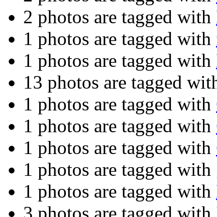
2 photos are tagged with
1 photos are tagged with
1 photos are tagged with
13 photos are tagged wi
1 photos are tagged with
1 photos are tagged with
1 photos are tagged with
1 photos are tagged with
1 photos are tagged with
3 photos are tagged with