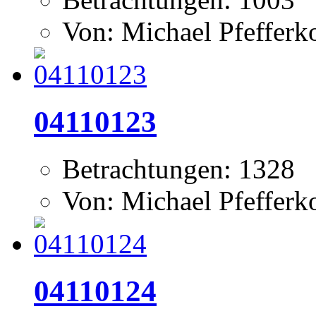
Von: Michael Pfeffer
04110123
Betrachtungen: 1328
Von: Michael Pfeffer
04110124