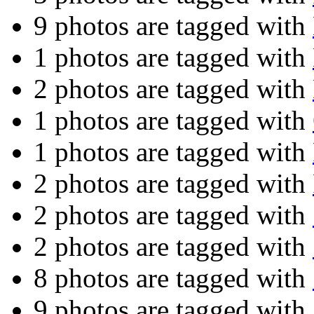
9 photos are tagged with
1 photos are tagged with
2 photos are tagged with
1 photos are tagged with
1 photos are tagged with
2 photos are tagged with
2 photos are tagged with
2 photos are tagged with
8 photos are tagged with
9 photos are tagged with