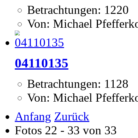
Betrachtungen: 1220
Von: Michael Pfeffer
04110135
Betrachtungen: 1128
Von: Michael Pfeffer
Anfang
Zurück
Fotos 22 - 33 von 33