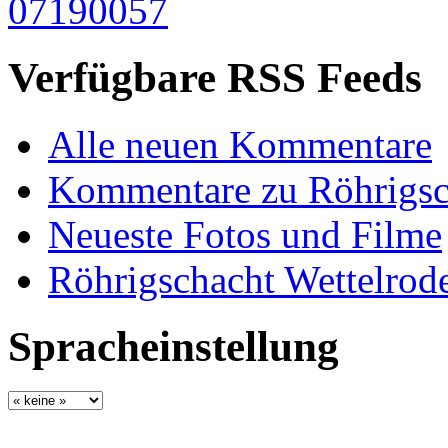
Verfügbare RSS Feeds
Alle neuen Kommentare
Kommentare zu Röhrigsc
Neueste Fotos und Filme
Röhrigschacht Wettelrod
Spracheinstellung