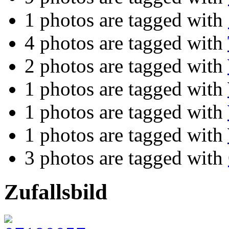
1 photos are tagged with
4 photos are tagged with
2 photos are tagged with
1 photos are tagged with
1 photos are tagged with
1 photos are tagged with
3 photos are tagged with
Zufallsbild