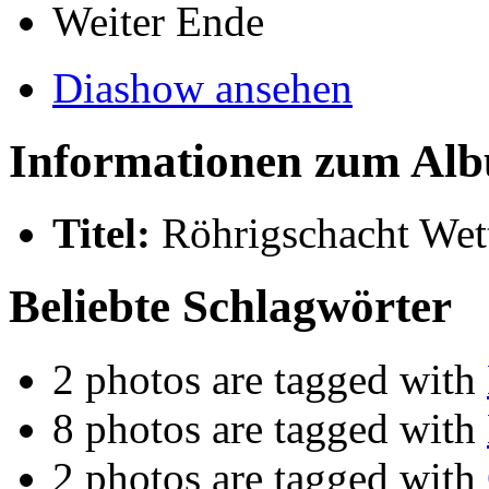
Weiter
Ende
Diashow ansehen
Informationen zum Al
Titel:
Röhrigschacht Wet
Beliebte Schlagwörter
2 photos are tagged with
8 photos are tagged with
2 photos are tagged with