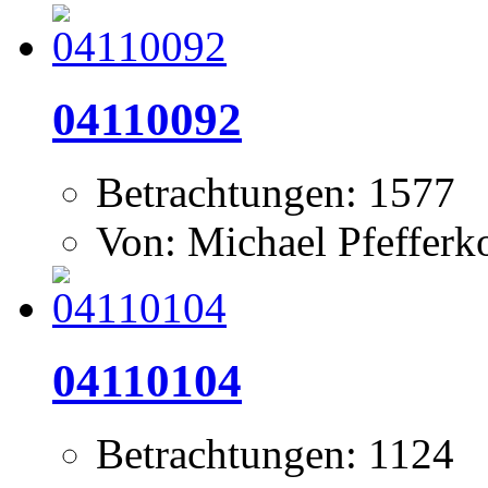
04110092
Betrachtungen: 1577
Von: Michael Pfeffer
04110104
Betrachtungen: 1124