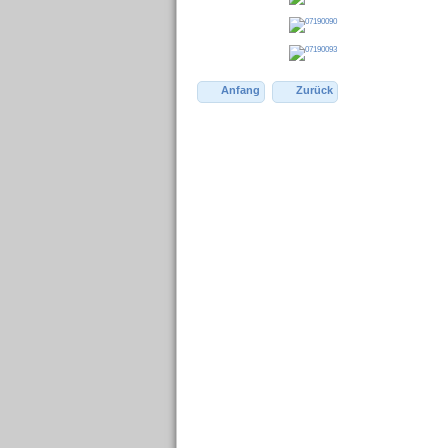
Anfang
Zurück