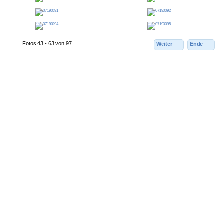
Fotos 43 - 63 von 97
Weiter
Ende