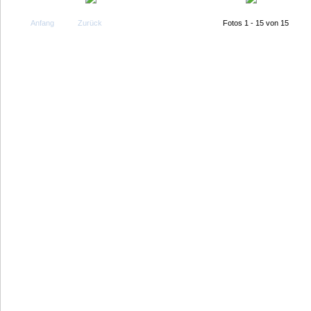
Anfang
Zurück
Fotos 1 - 15 von 15