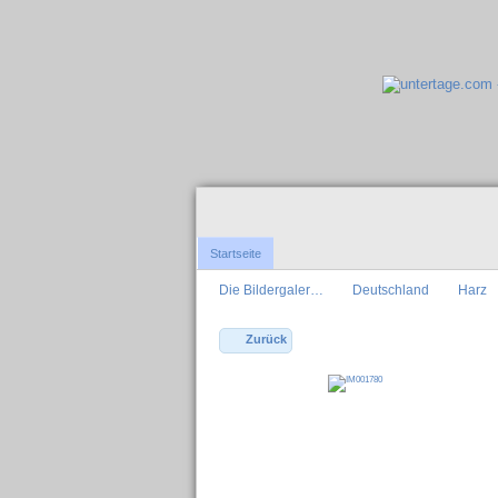
Startseite
Die Bildergaler…
Deutschland
Harz
Zurück