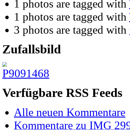
1 photos are tagged with
1 photos are tagged with
3 photos are tagged with
Zufallsbild
Verfügbare RSS Feeds
Alle neuen Kommentare
Kommentare zu IMG 29