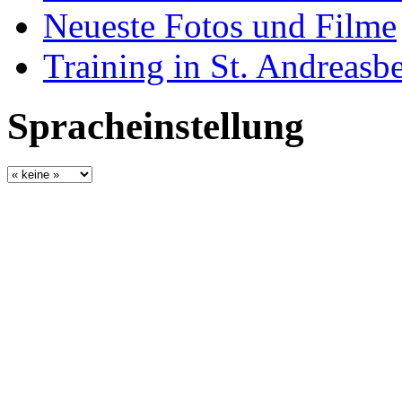
Neueste Fotos und Filme
Training in St. Andreasb
Spracheinstellung