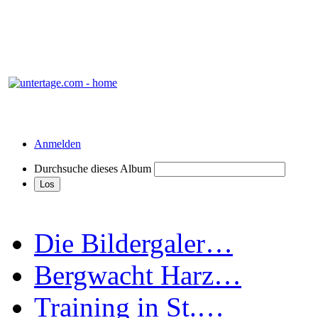
Anmelden
Durchsuche dieses Album
Die Bildergaler…
Bergwacht Harz…
Training in St.…